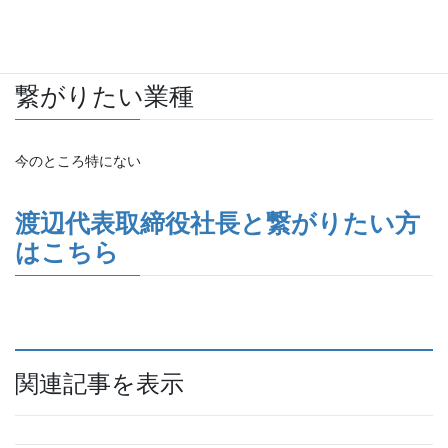
プロフィール
繋がりたい業種
今のところ特にない
渡辺代表取締役社長と
繋がりたい方
はこちら
関連記事を表示